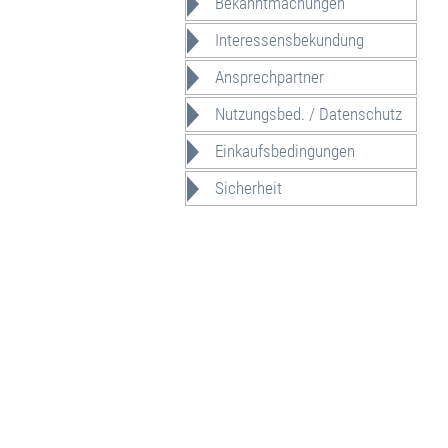
Bekanntmachungen
Interessensbekundung
Ansprechpartner
Nutzungsbed. / Datenschutz
Einkaufsbedingungen
Sicherheit