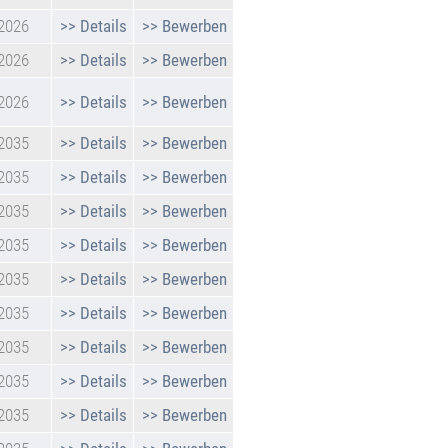
.2026
>> Details
>> Bewerben
.2026
>> Details
>> Bewerben
.2026
>> Details
>> Bewerben
.2035
>> Details
>> Bewerben
.2035
>> Details
>> Bewerben
.2035
>> Details
>> Bewerben
.2035
>> Details
>> Bewerben
.2035
>> Details
>> Bewerben
.2035
>> Details
>> Bewerben
.2035
>> Details
>> Bewerben
.2035
>> Details
>> Bewerben
.2035
>> Details
>> Bewerben