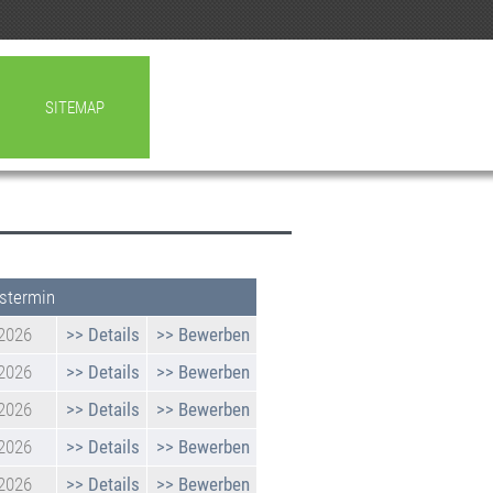
SITEMAP
stermin
.2026
>> Details
>> Bewerben
.2026
>> Details
>> Bewerben
.2026
>> Details
>> Bewerben
.2026
>> Details
>> Bewerben
.2026
>> Details
>> Bewerben